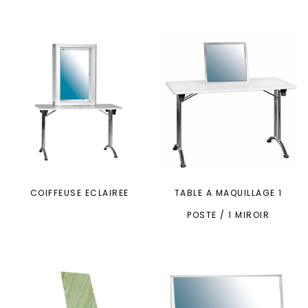
COIFFEUSE ECLAIREE
TABLE A MAQUILLAGE 1
POSTE / 1 MIROIR