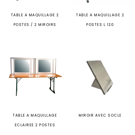
TABLE A MAQUILLAGE 2
TABLE A MAQUILLAGE 2
POSTES / 2 MIROIRS
POSTES L.120
TABLE A MAQUILLAGE
MIROIR AVEC SOCLE
ECLAIREE 2 POSTES