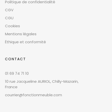
Politique de confidentialité
CGV
CGU
Cookies
Mentions légales
Éthique et conformité
CONTACT
01 69 74 71 10
10 rue Jacqueline AURIOL, Chilly-Mazarin,
France
courrier@fonctionmeuble.com