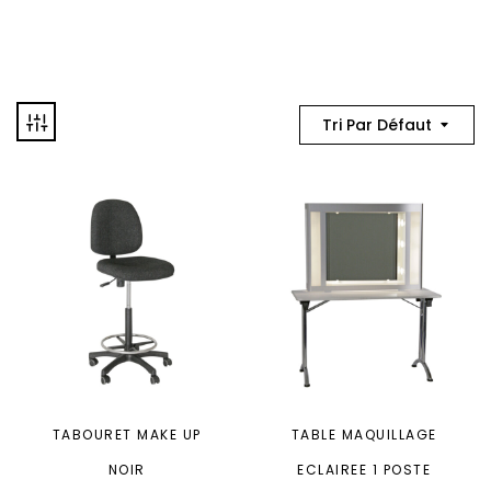
Tri Par Défaut
TABOURET MAKE UP
TABLE MAQUILLAGE
NOIR
ECLAIREE 1 POSTE