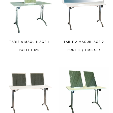
TABLE A MAQUILLAGE 1
TABLE A MAQUILLAGE 2
POSTE L.120
POSTES / 1 MIROIR