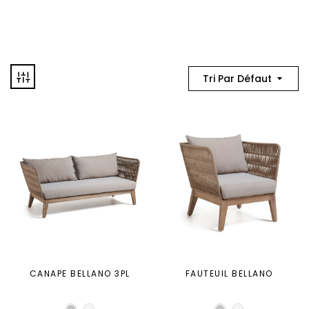
Tri Par Défaut
CANAPE BELLANO 3PL
FAUTEUIL BELLANO