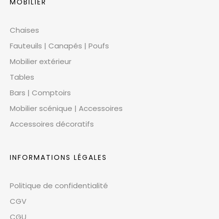
MOBILIER
Chaises
Fauteuils | Canapés | Poufs
Mobilier extérieur
Tables
Bars | Comptoirs
Mobilier scénique | Accessoires
Accessoires décoratifs
INFORMATIONS LÉGALES
Politique de confidentialité
CGV
CGU