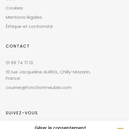
Cookies
Mentions légales
Éthique et conformité
CONTACT
01 69 74 71 10
10 rue Jacqueline AURIOL, Chilly-Mazarin,
France
courrier@fonctionmeuble.com
SUIVEZ-VOUS
Gérer le consentement