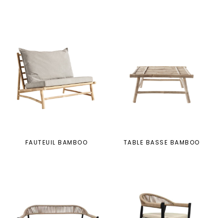
FAUTEUIL BAMBOO
TABLE BASSE BAMBOO