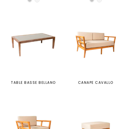
TABLE BASSE BELLANO
CANAPE CAVALLO