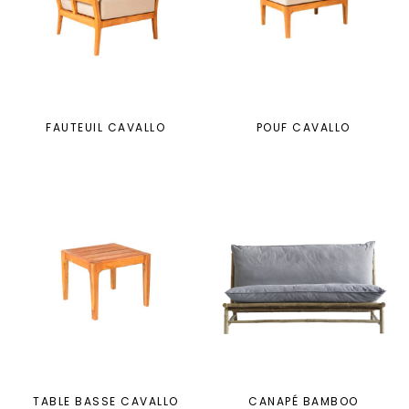
FAUTEUIL CAVALLO
POUF CAVALLO
TABLE BASSE CAVALLO
CANAPÉ BAMBOO