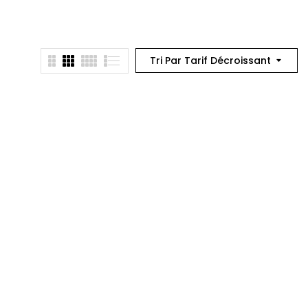
Tri Par Tarif Décroissant