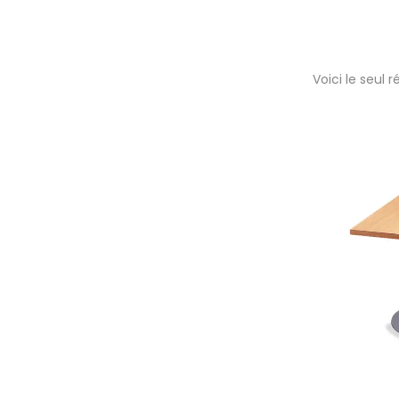
Voici le seul r