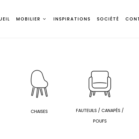
UEIL
MOBILIER
INSPIRATIONS
SOCIÉTÉ
CON
FAUTEUILS / CANAPÉS /
CHAISES
POUFS