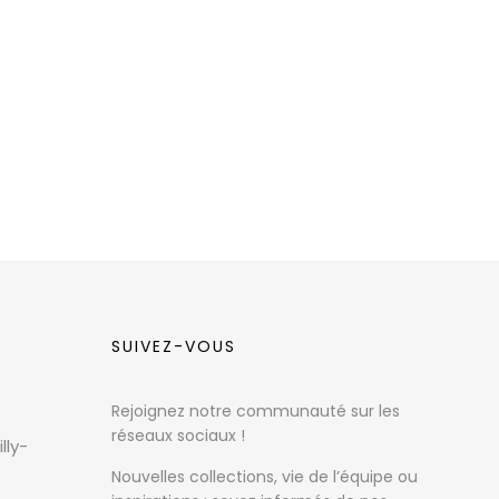
SUIVEZ-VOUS
Rejoignez notre communauté sur les
réseaux sociaux !
lly-
Nouvelles collections, vie de l’équipe ou