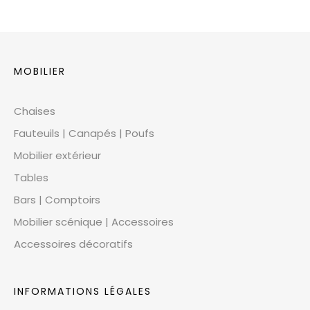
MOBILIER
Chaises
Fauteuils | Canapés | Poufs
Mobilier extérieur
Tables
Bars | Comptoirs
Mobilier scénique | Accessoires
Accessoires décoratifs
INFORMATIONS LÉGALES