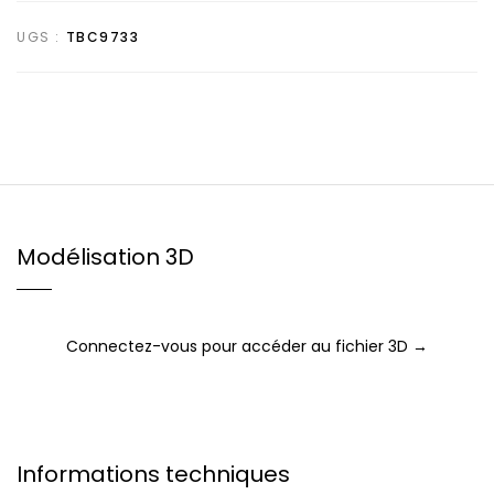
UGS :
TBC9733
Modélisation 3D
Connectez-vous pour accéder au fichier 3D →
Informations techniques