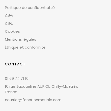
Politique de confidentialité
CGV
CGU
Cookies
Mentions légales
Éthique et conformité
CONTACT
01 69 74 71 10
10 rue Jacqueline AURIOL, Chilly-Mazarin,
France
courrier@fonctionmeuble.com