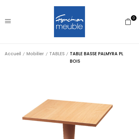
0
Accueil
Mobilier
TABLES
TABLE BASSE PALMYRA PL
BOIS