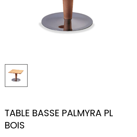
TABLE BASSE PALMYRA PL
BOIS