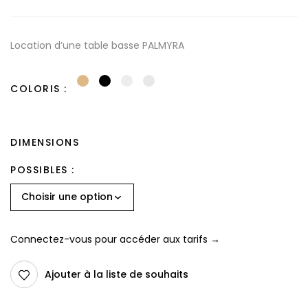
Location d’une table basse PALMYRA
COLORIS
DIMENSIONS
POSSIBLES
Connectez-vous pour accéder aux tarifs →
Ajouter à la liste de souhaits