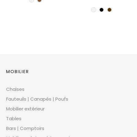
MOBILIER
Chaises
Fauteuils | Canapés | Poufs
Mobilier extérieur
Tables
Bars | Comptoirs