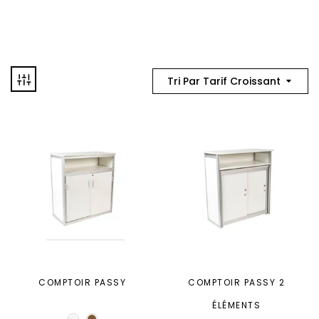
Tri Par Tarif Croissant
COMPTOIR PASSY
COMPTOIR PASSY 2
ÉLÉMENTS