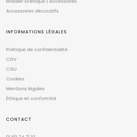
Mobilier scénique | Accessoires
Accessoires décoratifs
INFORMATIONS LÉGALES
Politique de confidentialité
CGV
CGU
Cookies
Mentions légales
Éthique et conformité
CONTACT
01 69 74 71 10