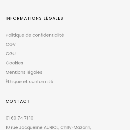
INFORMATIONS LÉGALES
Politique de confidentialité
CGV
CGU
Cookies
Mentions légales
Éthique et conformité
CONTACT
01 69 74 71 10
10 rue Jacqueline AURIOL, Chilly-Mazarin,