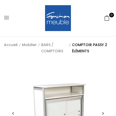
0
Accueil
Mobilier
BARS /
COMPTOIR PASSY 2
COMPTOIRS
ÉLÉMENTS