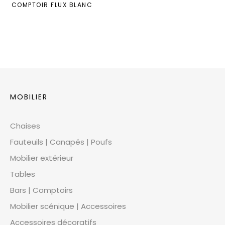
COMPTOIR FLUX BLANC
MOBILIER
Chaises
Fauteuils | Canapés | Poufs
Mobilier extérieur
Tables
Bars | Comptoirs
Mobilier scénique | Accessoires
Accessoires décoratifs