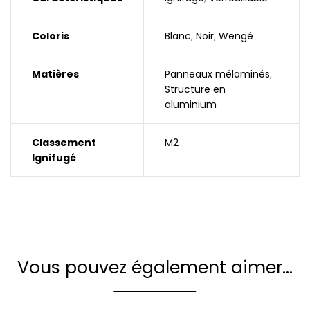
Coloris
Blanc
,
Noir
,
Wengé
Matières
Panneaux mélaminés
,
Structure en
aluminium
Classement
M2
Ignifugé
Vous pouvez également aimer…