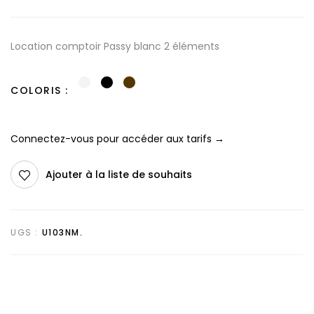
Location comptoir Passy blanc 2 éléments
COLORIS
Connectez-vous pour accéder aux tarifs →
Ajouter à la liste de souhaits
UGS :
U103NM.