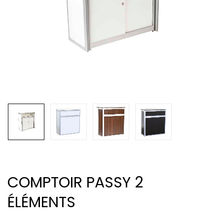
COMPTOIR PASSY 2
ÉLÉMENTS