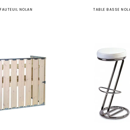
FAUTEUIL NOLAN
TABLE BASSE NOL