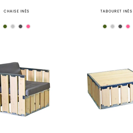
CHAISE INÈS
TABOURET INÈS