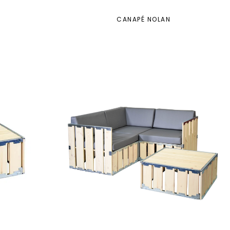
CANAPÉ NOLAN