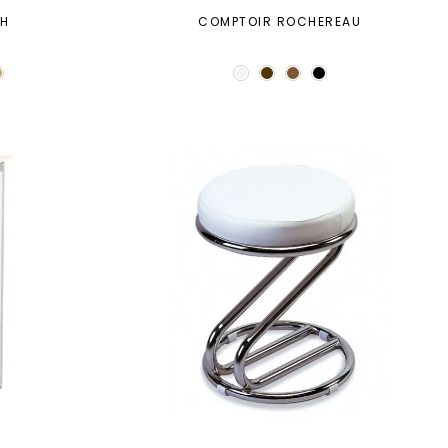
CH
COMPTOIR ROCHEREAU