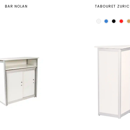
BAR NOLAN
TABOURET ZURI