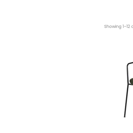
Showing 1–12 