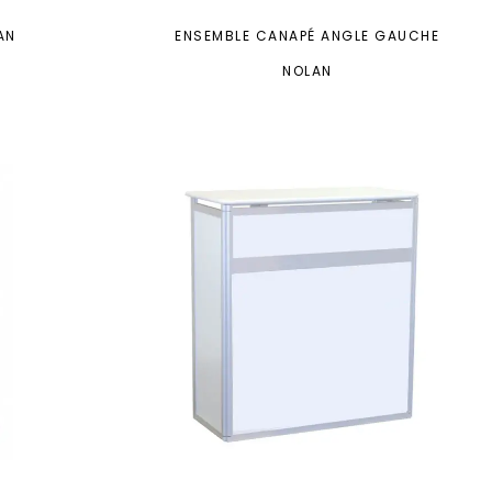
AN
ENSEMBLE CANAPÉ ANGLE GAUCHE
NOLAN