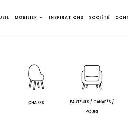
UEIL
MOBILIER
INSPIRATIONS
SOCIÉTÉ
CON
FAUTEUILS / CANAPÉS /
CHAISES
POUFS