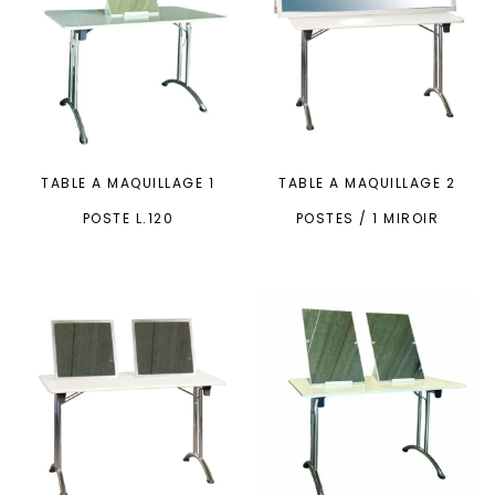
TABLE A MAQUILLAGE 1
TABLE A MAQUILLAGE 2
POSTE L.120
POSTES / 1 MIROIR