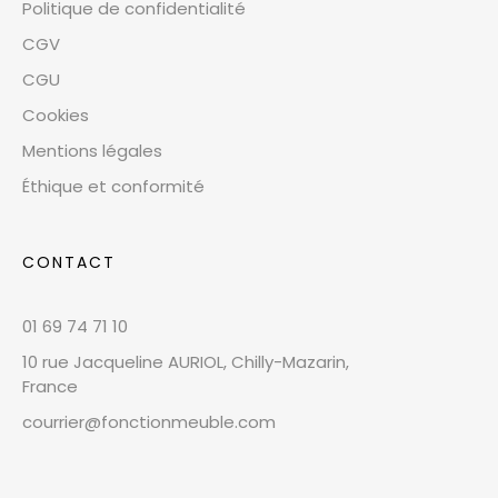
Politique de confidentialité
CGV
CGU
Cookies
Mentions légales
Éthique et conformité
CONTACT
01 69 74 71 10
10 rue Jacqueline AURIOL, Chilly-Mazarin,
France
courrier@fonctionmeuble.com