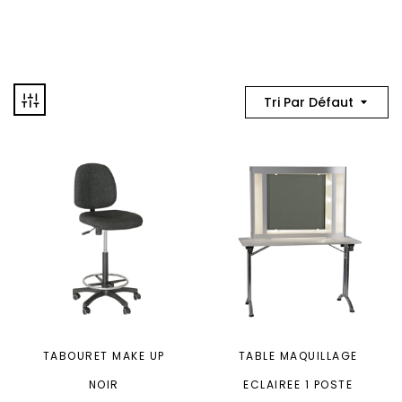
Tri Par Défaut
TABOURET MAKE UP
TABLE MAQUILLAGE
NOIR
ECLAIREE 1 POSTE