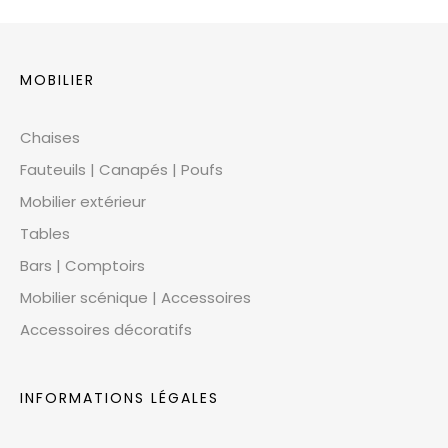
MOBILIER
Chaises
Fauteuils | Canapés | Poufs
Mobilier extérieur
Tables
Bars | Comptoirs
Mobilier scénique | Accessoires
Accessoires décoratifs
INFORMATIONS LÉGALES