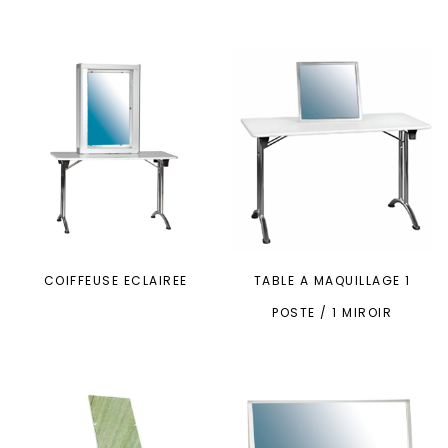
COIFFEUSE ECLAIREE
TABLE A MAQUILLAGE 1
POSTE / 1 MIROIR