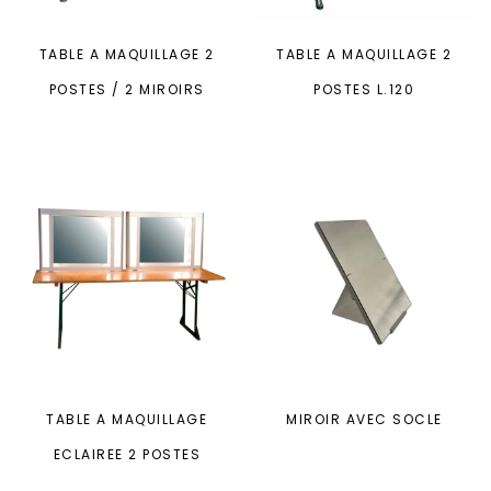
TABLE A MAQUILLAGE 2
TABLE A MAQUILLAGE 2
POSTES / 2 MIROIRS
POSTES L.120
TABLE A MAQUILLAGE
MIROIR AVEC SOCLE
ECLAIREE 2 POSTES