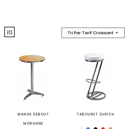
Tri Par Tarif Croissant
MANGE DEBOUT
TABOURET ZURICH
MORGANE