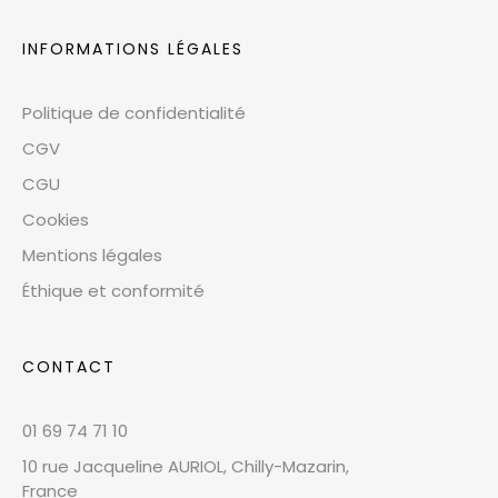
INFORMATIONS LÉGALES
Politique de confidentialité
CGV
CGU
Cookies
Mentions légales
Éthique et conformité
CONTACT
01 69 74 71 10
10 rue Jacqueline AURIOL, Chilly-Mazarin,
France