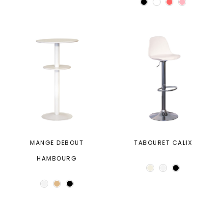
MANGE DEBOUT
TABOURET CALIX
HAMBOURG