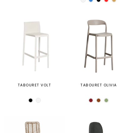
TABOURET VOLT
TABOURET OLIVIA