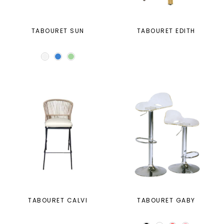
TABOURET SUN
TABOURET EDITH
TABOURET CALVI
TABOURET GABY