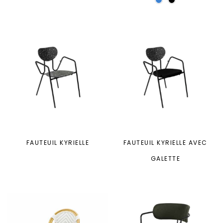
FAUTEUIL KYRIELLE
FAUTEUIL KYRIELLE AVEC
GALETTE