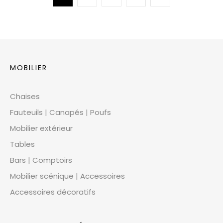
MOBILIER
Chaises
Fauteuils | Canapés | Poufs
Mobilier extérieur
Tables
Bars | Comptoirs
Mobilier scénique | Accessoires
Accessoires décoratifs