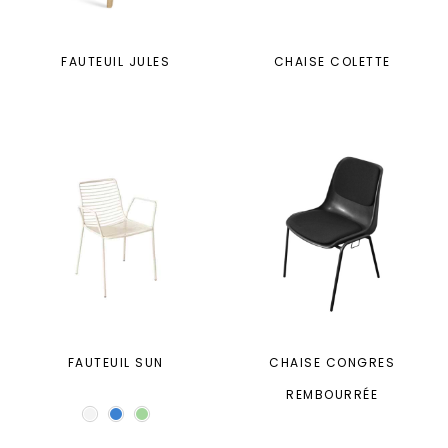
FAUTEUIL JULES
CHAISE COLETTE
FAUTEUIL SUN
CHAISE CONGRES
REMBOURRÉE