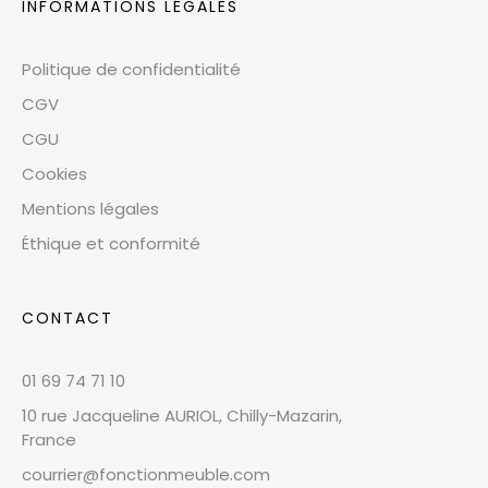
INFORMATIONS LÉGALES
Politique de confidentialité
CGV
CGU
Cookies
Mentions légales
Éthique et conformité
CONTACT
01 69 74 71 10
10 rue Jacqueline AURIOL, Chilly-Mazarin,
France
courrier@fonctionmeuble.com