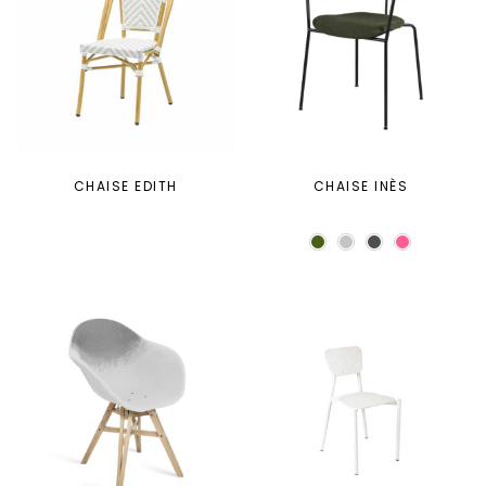
CHAISE EDITH
CHAISE INÈS