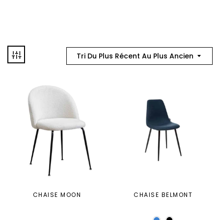
Tri Du Plus Récent Au Plus Ancien
CHAISE MOON
CHAISE BELMONT