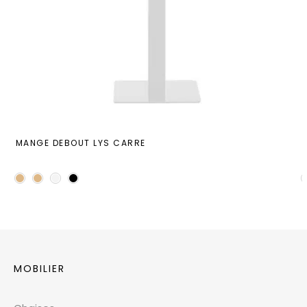
MANGE DEBOUT LYS CARRE
MOBILIER