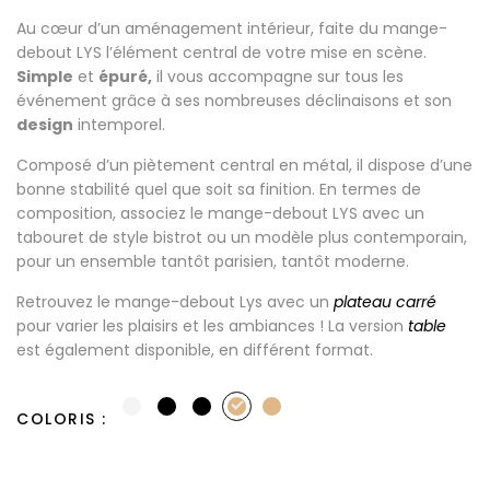
Au cœur d’un aménagement intérieur, faite du mange-
debout LYS l’élément central de votre mise en scène.
Simple
et
épuré,
il vous accompagne sur tous les
événement grâce à ses nombreuses déclinaisons et son
design
intemporel.
Composé d’un piètement central en métal, il dispose d’une
bonne stabilité quel que soit sa finition. En termes de
composition, associez le mange-debout LYS avec un
tabouret de style bistrot ou un modèle plus contemporain,
pour un ensemble tantôt parisien, tantôt moderne.
Retrouvez le mange-debout Lys avec un
plateau carré
pour varier les plaisirs et les ambiances ! La version
table
est également disponible, en différent format.
COLORIS