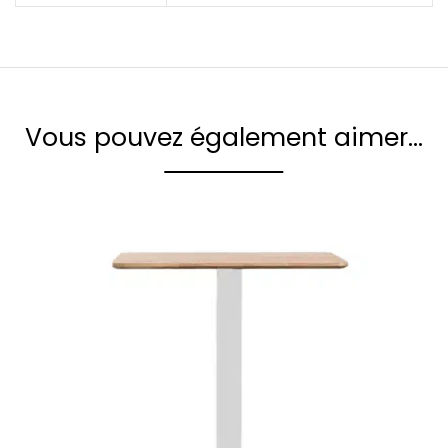
Vous pouvez également aimer…