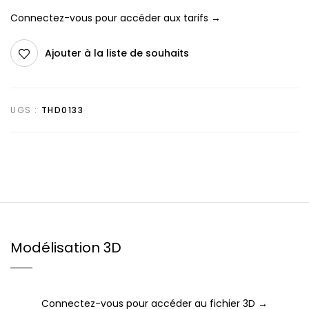
Connectez-vous pour accéder aux tarifs →
Ajouter à la liste de souhaits
UGS :
THD0133
Modélisation 3D
Connectez-vous pour accéder au fichier 3D →