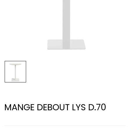
MANGE DEBOUT LYS D.70