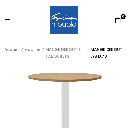
0
Accueil
Mobilier
MANGE DEBOUT /
MANGE DEBOUT
TABOURETS
LYS D.70