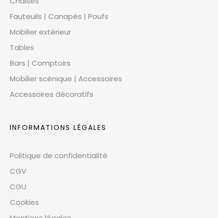
Chaises
Fauteuils | Canapés | Poufs
Mobilier extérieur
Tables
Bars | Comptoirs
Mobilier scénique | Accessoires
Accessoires décoratifs
INFORMATIONS LÉGALES
Politique de confidentialité
CGV
CGU
Cookies
Mentions légales