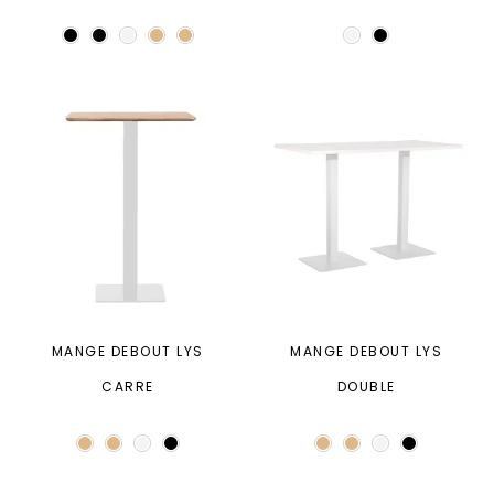
MANGE DEBOUT LYS
MANGE DEBOUT LYS
CARRE
DOUBLE