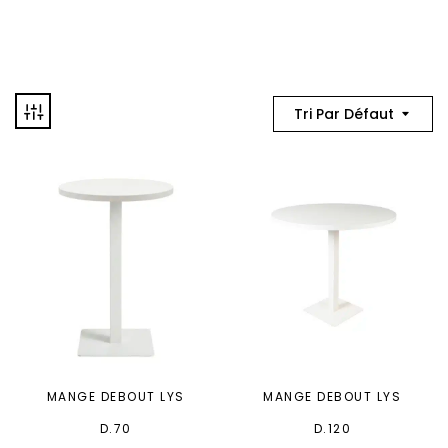
Tri Par Défaut
MANGE DEBOUT LYS
MANGE DEBOUT LYS
D.70
D.120