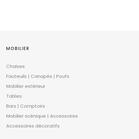
MOBILIER
Chaises
Fauteuils | Canapés | Poufs
Mobilier extérieur
Tables
Bars | Comptoirs
Mobilier scénique | Accessoires
Accessoires décoratifs