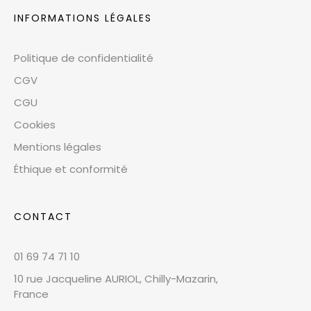
INFORMATIONS LÉGALES
Politique de confidentialité
CGV
CGU
Cookies
Mentions légales
Éthique et conformité
CONTACT
01 69 74 71 10
10 rue Jacqueline AURIOL, Chilly-Mazarin,
France