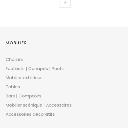
MOBILIER
Chaises
Fauteuils | Canapés | Poufs
Mobilier extérieur
Tables
Bars | Comptoirs
Mobilier scénique | Accessoires
Accessoires décoratifs