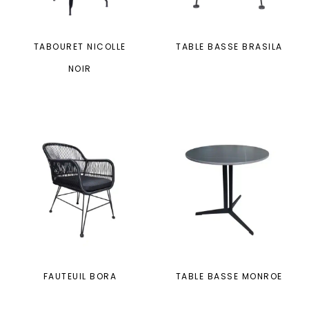
TABOURET NICOLLE
TABLE BASSE BRASILA
NOIR
FAUTEUIL BORA
TABLE BASSE MONROE