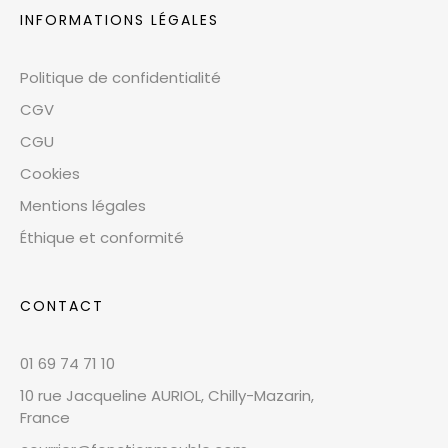
INFORMATIONS LÉGALES
Politique de confidentialité
CGV
CGU
Cookies
Mentions légales
Éthique et conformité
CONTACT
01 69 74 71 10
10 rue Jacqueline AURIOL, Chilly-Mazarin,
France