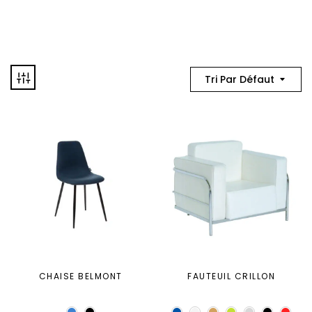
Tri Par Défaut
CHAISE BELMONT
FAUTEUIL CRILLON