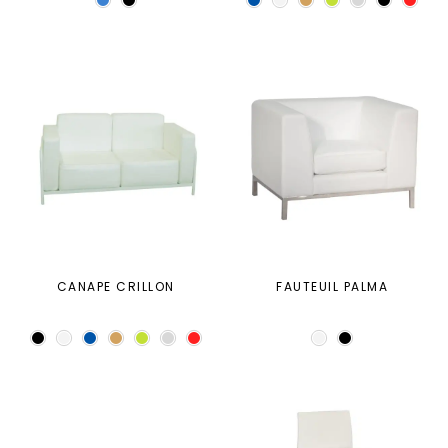
CANAPE CRILLON
FAUTEUIL PALMA