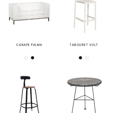
CANAPE PALMA
TABOURET VOLT