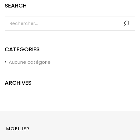
SEARCH
CATEGORIES
Aucune catégorie
ARCHIVES
MOBILIER