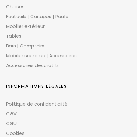
Chaises
Fauteuils | Canapés | Poufs
Mobilier extérieur
Tables
Bars | Comptoirs
Mobilier scénique | Accessoires
Accessoires décoratifs
INFORMATIONS LÉGALES
Politique de confidentialité
CGV
CGU
Cookies