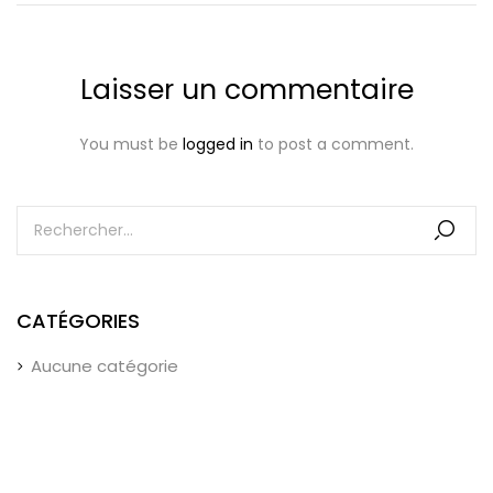
Laisser un commentaire
You must be
logged in
to post a comment.
CATÉGORIES
Aucune catégorie