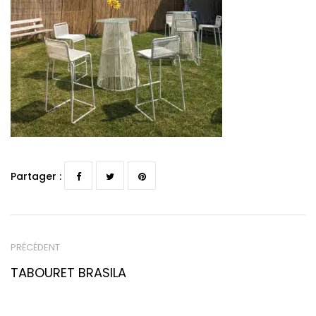
Partager :
PRÉCÉDENT
TABOURET BRASILA