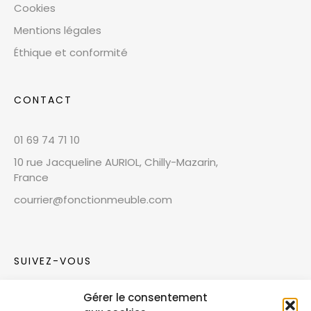
Cookies
Mentions légales
Éthique et conformité
CONTACT
01 69 74 71 10
10 rue Jacqueline AURIOL, Chilly-Mazarin,
France
courrier@fonctionmeuble.com
SUIVEZ-VOUS
Gérer le consentement