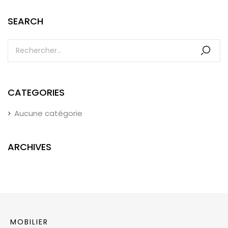
SEARCH
CATEGORIES
Aucune catégorie
ARCHIVES
MOBILIER