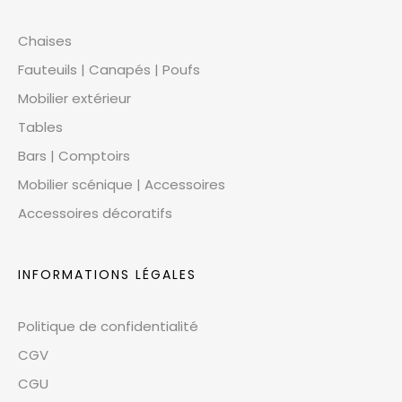
Chaises
Fauteuils | Canapés | Poufs
Mobilier extérieur
Tables
Bars | Comptoirs
Mobilier scénique | Accessoires
Accessoires décoratifs
INFORMATIONS LÉGALES
Politique de confidentialité
CGV
CGU