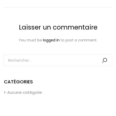
Laisser un commentaire
You must be
logged in
to post a comment.
CATÉGORIES
Aucune catégorie