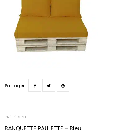
Partager :
PRÉCÉDENT
BANQUETTE PAULETTE – Bleu