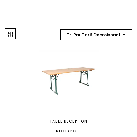
Tri Par Tarif Décroissant
TABLE RECEPTION
RECTANGLE