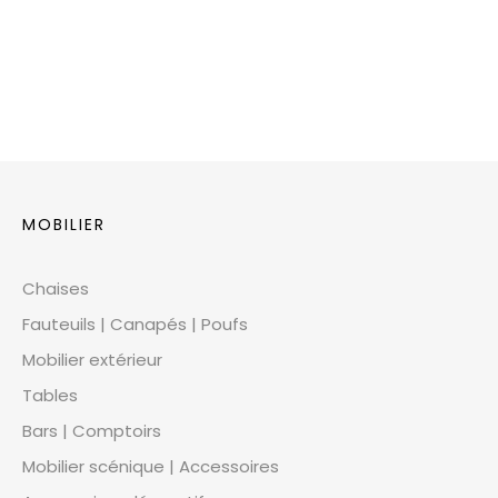
MOBILIER
Chaises
Fauteuils | Canapés | Poufs
Mobilier extérieur
Tables
Bars | Comptoirs
Mobilier scénique | Accessoires