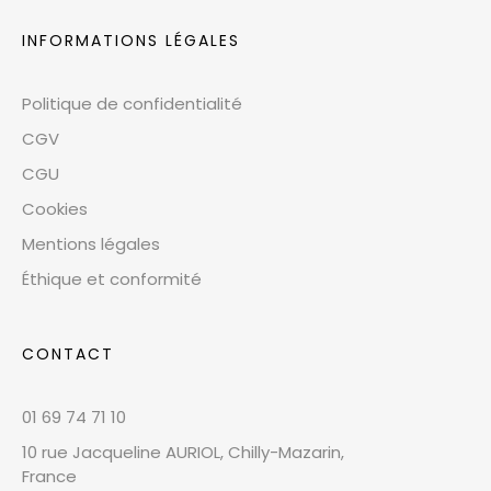
INFORMATIONS LÉGALES
Politique de confidentialité
CGV
CGU
Cookies
Mentions légales
Éthique et conformité
CONTACT
01 69 74 71 10
10 rue Jacqueline AURIOL, Chilly-Mazarin,
France