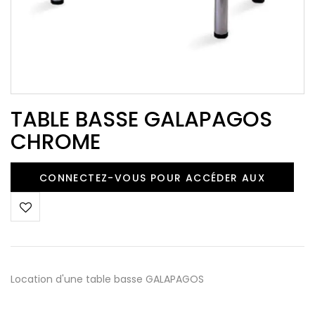
TABLE BASSE GALAPAGOS
CHROME
CONNECTEZ-VOUS POUR ACCÉDER AUX
TARIFS →
Location d'une table basse GALAPAGOS