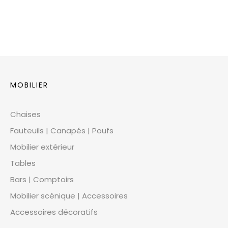
MOBILIER
Chaises
Fauteuils | Canapés | Poufs
Mobilier extérieur
Tables
Bars | Comptoirs
Mobilier scénique | Accessoires
Accessoires décoratifs