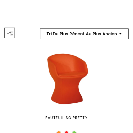
Tri Du Plus Récent Au Plus Ancien
FAUTEUIL SO PRETTY