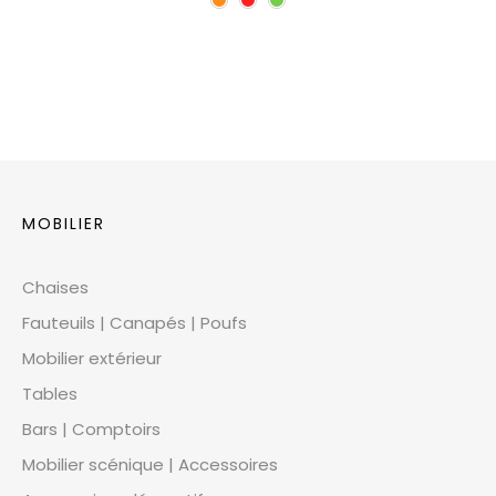
MOBILIER
Chaises
Fauteuils | Canapés | Poufs
Mobilier extérieur
Tables
Bars | Comptoirs
Mobilier scénique | Accessoires