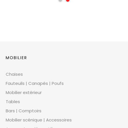
MOBILIER
Chaises
Fauteuils | Canapés | Poufs
Mobilier extérieur
Tables
Bars | Comptoirs
Mobilier scénique | Accessoires