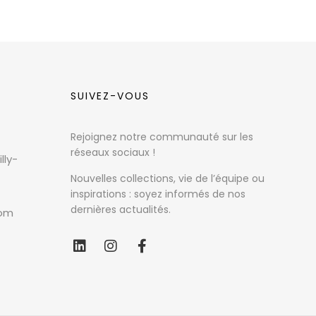
SUIVEZ-VOUS
Rejoignez notre communauté sur les
réseaux sociaux !
lly-
Nouvelles collections, vie de l’équipe ou
inspirations : soyez informés de nos
dernières actualités.
com