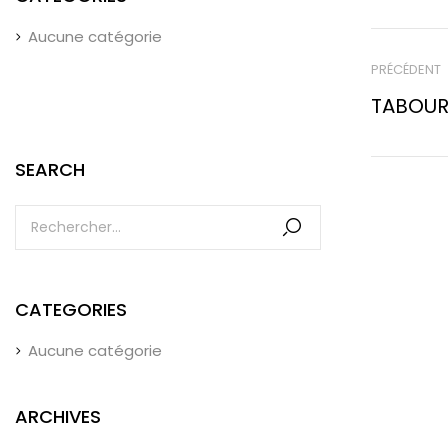
Aucune catégorie
PRÉCÉDENT
TABOUR
SEARCH
CATEGORIES
Aucune catégorie
ARCHIVES