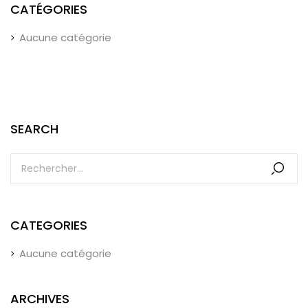
CATÉGORIES
Aucune catégorie
SEARCH
CATEGORIES
Aucune catégorie
ARCHIVES