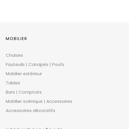
MOBILIER
Chaises
Fauteuils | Canapés | Poufs
Mobilier extérieur
Tables
Bars | Comptoirs
Mobilier scénique | Accessoires
Accessoires décoratifs