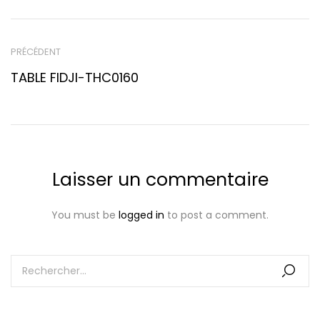
PRÉCÉDENT
TABLE FIDJI-THC0160
Laisser un commentaire
You must be
logged in
to post a comment.