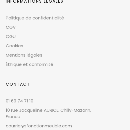
INFORMATIONS LÉGALES
Politique de confidentialité
CGV
CGU
Cookies
Mentions légales
Éthique et conformité
CONTACT
01 69 74 71 10
10 rue Jacqueline AURIOL, Chilly-Mazarin,
France
courrier@fonctionmeuble.com