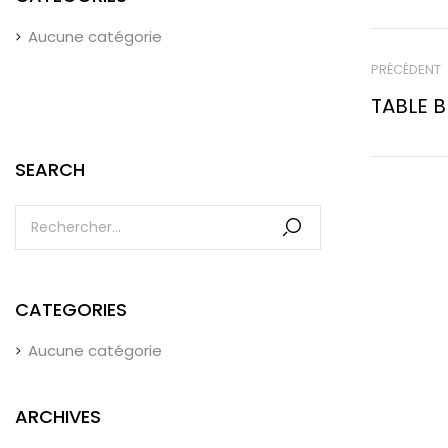
Aucune catégorie
PRÉCÉDENT
TABLE B
SEARCH
CATEGORIES
Aucune catégorie
ARCHIVES