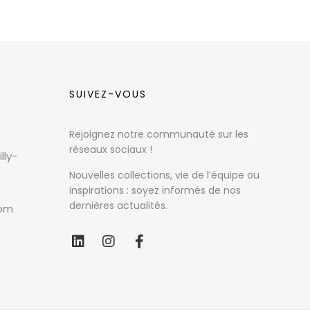
SUIVEZ-VOUS
Rejoignez notre communauté sur les
réseaux sociaux !
lly-
Nouvelles collections, vie de l’équipe ou
inspirations : soyez informés de nos
dernières actualités.
com