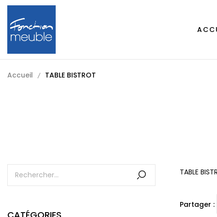
ACC
Accueil
TABLE BISTROT
TABLE BIST
Partager :
CATÉGORIES