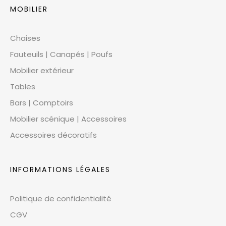
MOBILIER
Chaises
Fauteuils | Canapés | Poufs
Mobilier extérieur
Tables
Bars | Comptoirs
Mobilier scénique | Accessoires
Accessoires décoratifs
INFORMATIONS LÉGALES
Politique de confidentialité
CGV