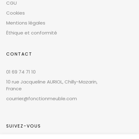
CGU
Cookies
Mentions légales
Éthique et conformité
CONTACT
01 69 74 71 10
10 rue Jacqueline AURIOL, Chilly-Mazarin,
France
courrier@fonctionmeuble.com
SUIVEZ-VOUS