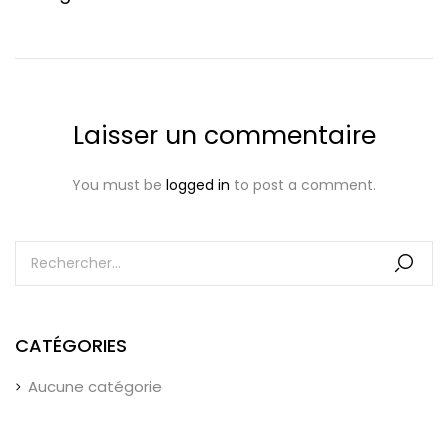
Laisser un commentaire
You must be
logged in
to post a comment.
CATÉGORIES
Aucune catégorie