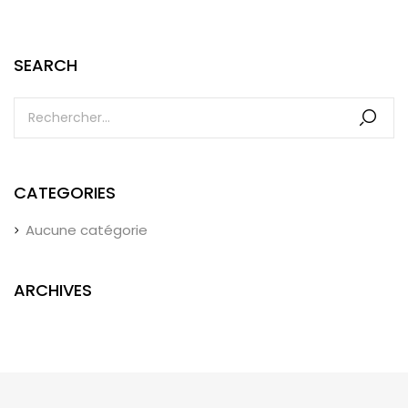
SEARCH
CATEGORIES
Aucune catégorie
ARCHIVES