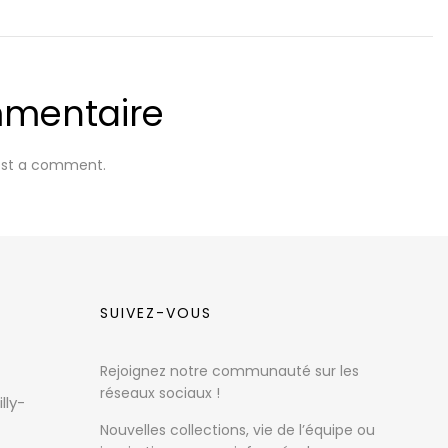
mmentaire
ost a comment.
SUIVEZ-VOUS
Rejoignez notre communauté sur les
réseaux sociaux !
lly-
Nouvelles collections, vie de l’équipe ou