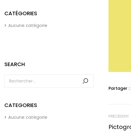
CATÉGORIES
Aucune catégorie
SEARCH
Partager :
CATEGORIES
PRÉCÉDENT
Aucune catégorie