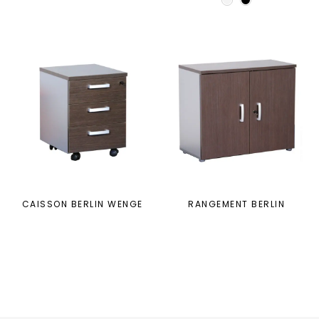
CAISSON BERLIN WENGE
RANGEMENT BERLIN