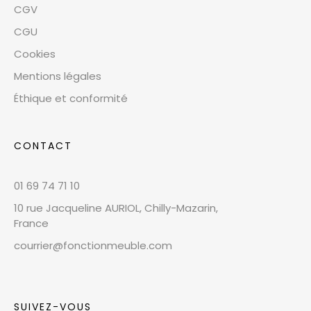
CGV
CGU
Cookies
Mentions légales
Éthique et conformité
CONTACT
01 69 74 71 10
10 rue Jacqueline AURIOL, Chilly-Mazarin,
France
courrier@fonctionmeuble.com
SUIVEZ-VOUS