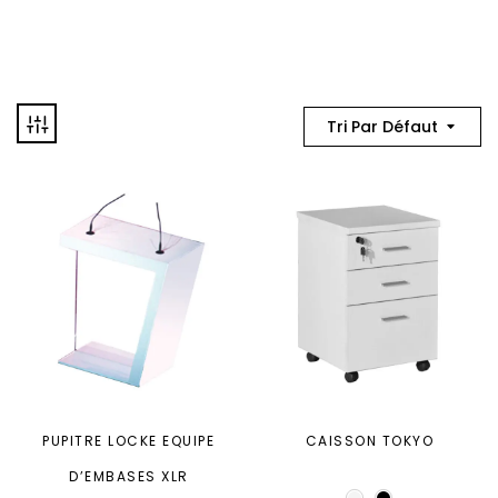
Tri Par Défaut
PUPITRE LOCKE EQUIPE
CAISSON TOKYO
D’EMBASES XLR