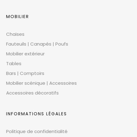
MOBILIER
Chaises
Fauteuils | Canapés | Poufs
Mobilier extérieur
Tables
Bars | Comptoirs
Mobilier scénique | Accessoires
Accessoires décoratifs
INFORMATIONS LÉGALES
Politique de confidentialité