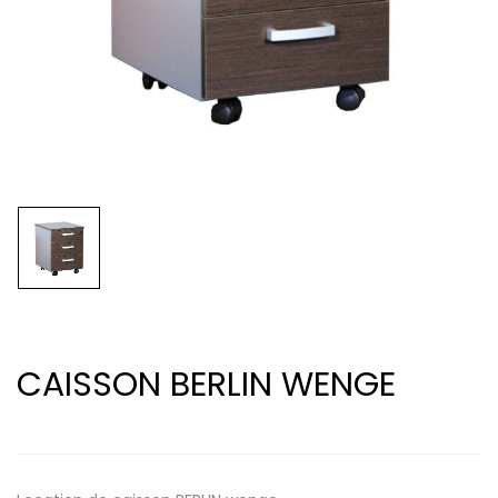
CAISSON BERLIN WENGE