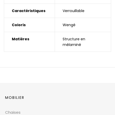
Caractéristiques
Verrouillable
Coloris
Wengé
Matières
Structure en
mélaminé
MOBILIER
Chaises