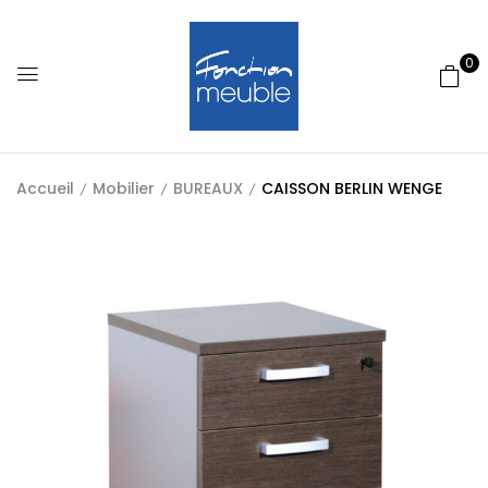
0
Accueil
Mobilier
BUREAUX
CAISSON BERLIN WENGE