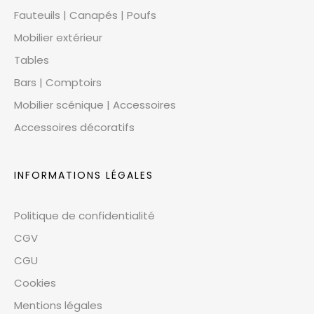
Fauteuils | Canapés | Poufs
Mobilier extérieur
Tables
Bars | Comptoirs
Mobilier scénique | Accessoires
Accessoires décoratifs
INFORMATIONS LÉGALES
Politique de confidentialité
CGV
CGU
Cookies
Mentions légales