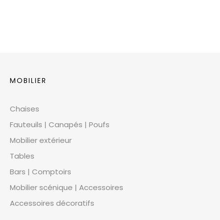
MOBILIER
Chaises
Fauteuils | Canapés | Poufs
Mobilier extérieur
Tables
Bars | Comptoirs
Mobilier scénique | Accessoires
Accessoires décoratifs