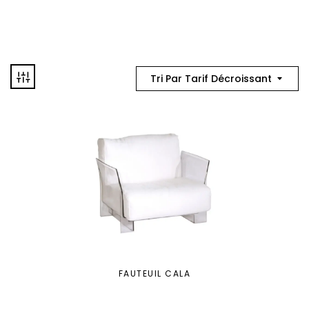
Tri Par Tarif Décroissant
FAUTEUIL CALA