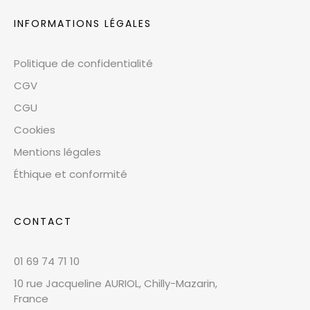
INFORMATIONS LÉGALES
Politique de confidentialité
CGV
CGU
Cookies
Mentions légales
Éthique et conformité
CONTACT
01 69 74 71 10
10 rue Jacqueline AURIOL, Chilly-Mazarin,
France