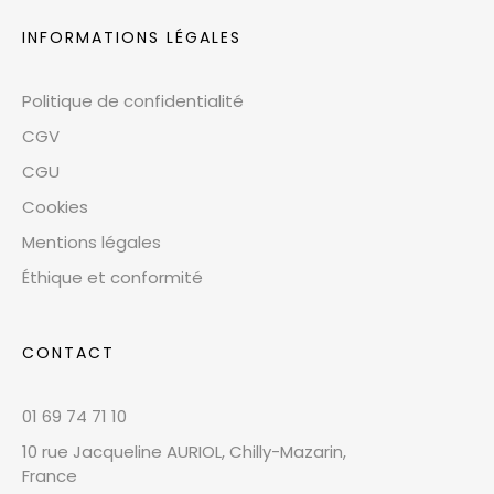
INFORMATIONS LÉGALES
Politique de confidentialité
CGV
CGU
Cookies
Mentions légales
Éthique et conformité
CONTACT
01 69 74 71 10
10 rue Jacqueline AURIOL, Chilly-Mazarin,
France