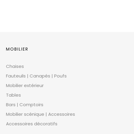
MOBILIER
Chaises
Fauteuils | Canapés | Poufs
Mobilier extérieur
Tables
Bars | Comptoirs
Mobilier scénique | Accessoires
Accessoires décoratifs