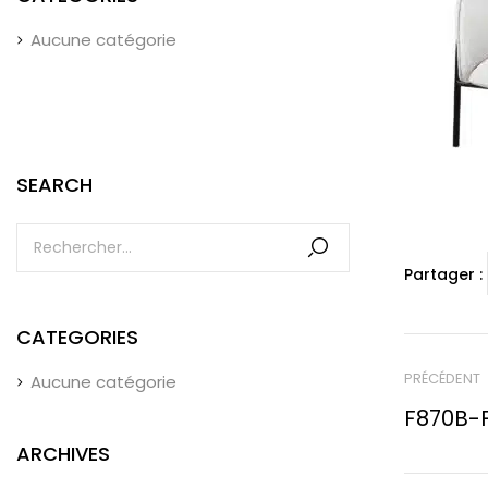
Aucune catégorie
SEARCH
Partager :
CATEGORIES
PRÉCÉDENT
Aucune catégorie
F870B-F
ARCHIVES