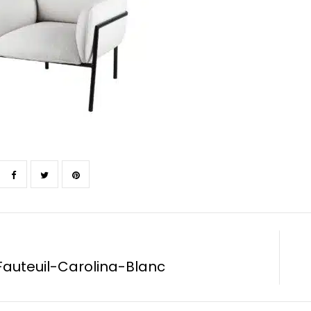
auteuil-Carolina-Blanc