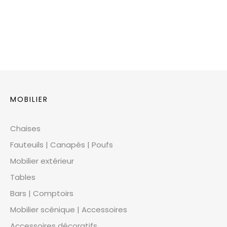
MOBILIER
Chaises
Fauteuils | Canapés | Poufs
Mobilier extérieur
Tables
Bars | Comptoirs
Mobilier scénique | Accessoires
Accessoires décoratifs