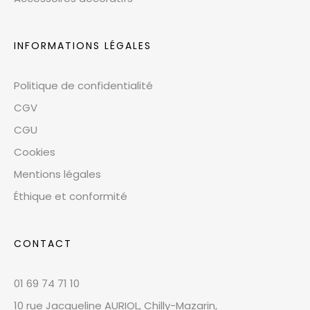
INFORMATIONS LÉGALES
Politique de confidentialité
CGV
CGU
Cookies
Mentions légales
Éthique et conformité
CONTACT
01 69 74 71 10
10 rue Jacqueline AURIOL, Chilly-Mazarin,