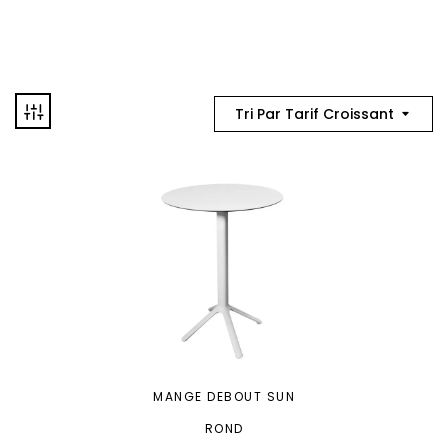
Tri Par Tarif Croissant
MANGE DEBOUT SUN
ROND