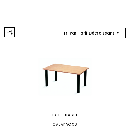
Tri Par Tarif Décroissant
TABLE BASSE
GALAPAGOS