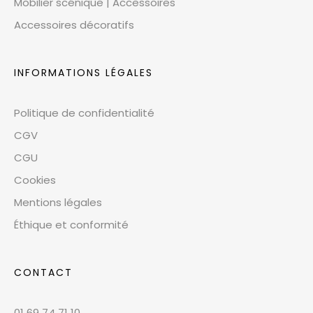
Mobilier scénique | Accessoires
Accessoires décoratifs
INFORMATIONS LÉGALES
Politique de confidentialité
CGV
CGU
Cookies
Mentions légales
Éthique et conformité
CONTACT
01 69 74 71 10