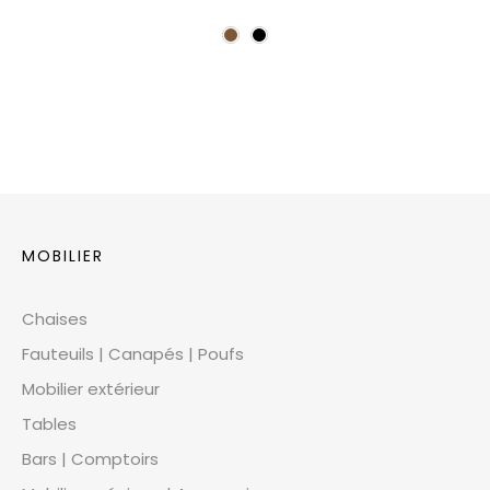
MOBILIER
Chaises
Fauteuils | Canapés | Poufs
Mobilier extérieur
Tables
Bars | Comptoirs