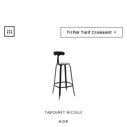
Tri Par Tarif Croissant
TABOURET NICOLLE
NOIR