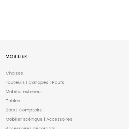
MOBILIER
Chaises
Fauteuils | Canapés | Poufs
Mobilier extérieur
Tables
Bars | Comptoirs
Mobilier scénique | Accessoires
Accessoires décoratifs