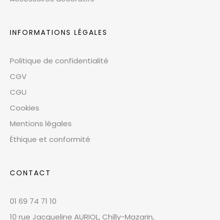
INFORMATIONS LÉGALES
Politique de confidentialité
CGV
CGU
Cookies
Mentions légales
Éthique et conformité
CONTACT
01 69 74 71 10
10 rue Jacqueline AURIOL, Chilly-Mazarin,