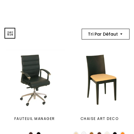
Tri Par Défaut
FAUTEUIL MANAGER
CHAISE ART DECO