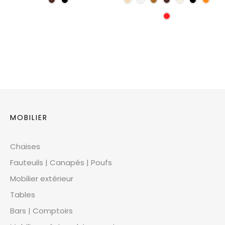
MOBILIER
Chaises
Fauteuils | Canapés | Poufs
Mobilier extérieur
Tables
Bars | Comptoirs