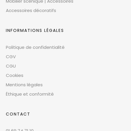
Mobilier scénique | Accessoires
Accessoires décoratifs
INFORMATIONS LÉGALES
Politique de confidentialité
CGV
CGU
Cookies
Mentions légales
Éthique et conformité
CONTACT
01 69 74 71 10