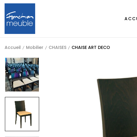
ACC
Accueil
Mobilier
CHAISES
CHAISE ART DECO