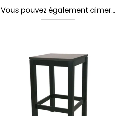
Vous pouvez également aimer…