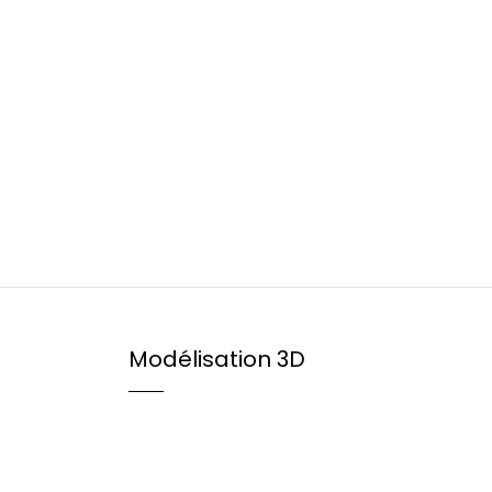
Modélisation 3D