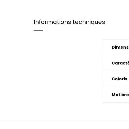
Informations techniques
Dimensi
Caracté
Coloris
Matière