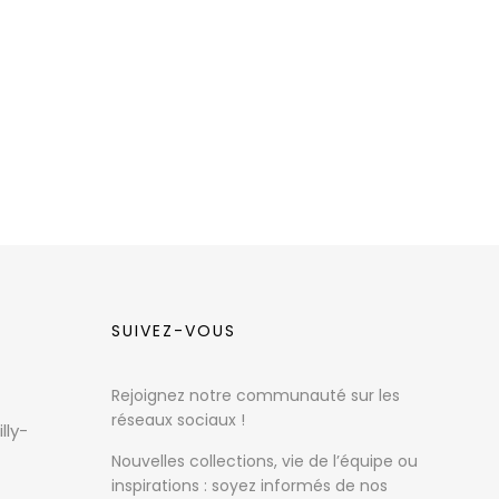
SUIVEZ-VOUS
Rejoignez notre communauté sur les
réseaux sociaux !
lly-
Nouvelles collections, vie de l’équipe ou
inspirations : soyez informés de nos