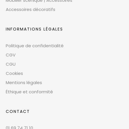
Mobilier scénique | Accessoires
Accessoires décoratifs
INFORMATIONS LÉGALES
Politique de confidentialité
CGV
CGU
Cookies
Mentions légales
Éthique et conformité
CONTACT
01 69 74 71 10