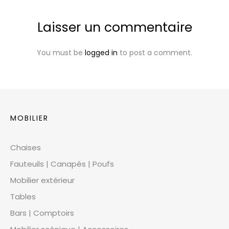
Laisser un commentaire
You must be
logged in
to post a comment.
MOBILIER
Chaises
Fauteuils | Canapés | Poufs
Mobilier extérieur
Tables
Bars | Comptoirs