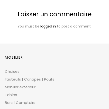
Laisser un commentaire
You must be
logged in
to post a comment.
MOBILIER
Chaises
Fauteuils | Canapés | Poufs
Mobilier extérieur
Tables
Bars | Comptoirs