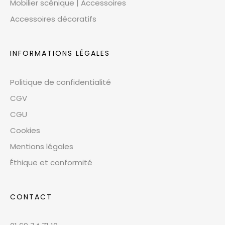
Mobilier scénique | Accessoires
Accessoires décoratifs
INFORMATIONS LÉGALES
Politique de confidentialité
CGV
CGU
Cookies
Mentions légales
Éthique et conformité
CONTACT