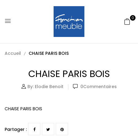
0
Accueil
CHAISE PARIS BOIS
CHAISE PARIS BOIS
By:
Elodie Benoit
0
Commentaires
CHAISE PARIS BOIS
Partager :