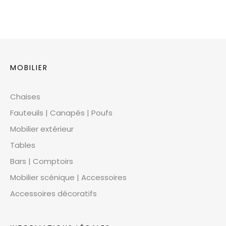
MOBILIER
Chaises
Fauteuils | Canapés | Poufs
Mobilier extérieur
Tables
Bars | Comptoirs
Mobilier scénique | Accessoires
Accessoires décoratifs