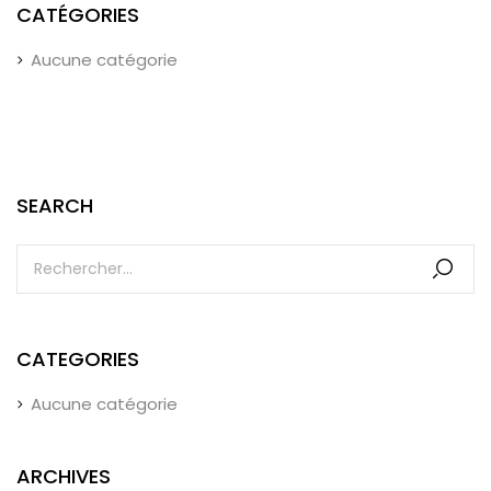
CATÉGORIES
Aucune catégorie
SEARCH
CATEGORIES
Aucune catégorie
ARCHIVES