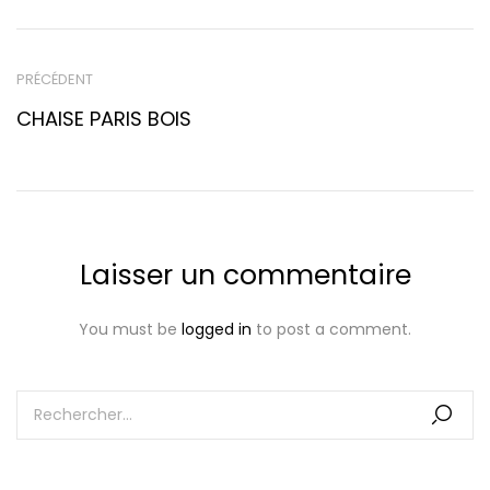
PRÉCÉDENT
CHAISE PARIS BOIS
Laisser un commentaire
You must be
logged in
to post a comment.