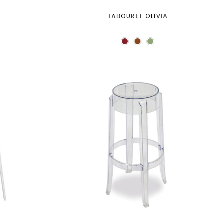
TABOURET OLIVIA