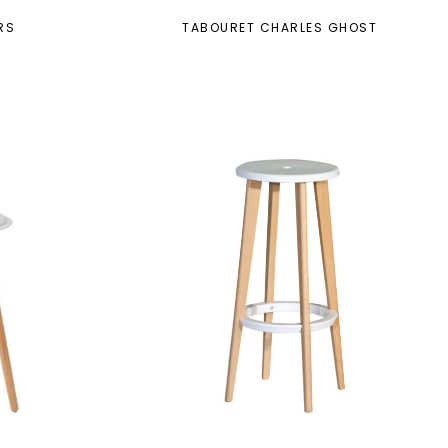
RS
TABOURET CHARLES GHOST