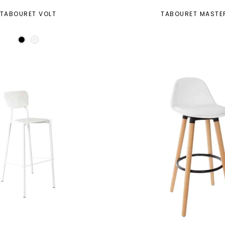
TABOURET VOLT
TABOURET MASTE