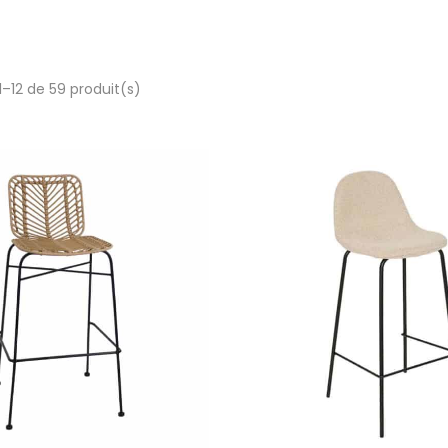
1–12 de 59 produit(s)