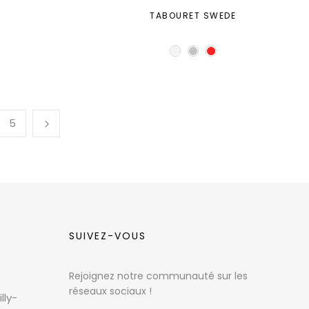
TABOURET SWEDE
5
SUIVEZ-VOUS
Rejoignez notre communauté sur les
réseaux sociaux !
lly-