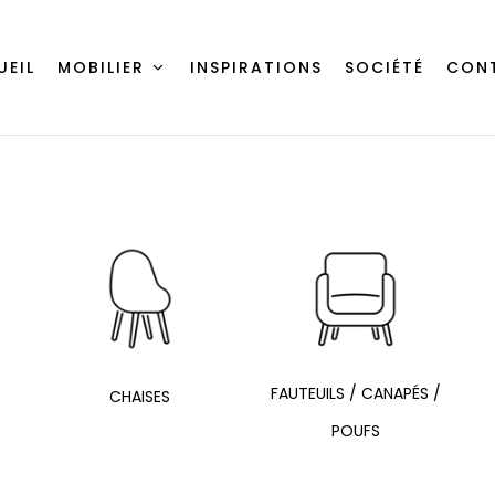
UEIL
MOBILIER
INSPIRATIONS
SOCIÉTÉ
CON
FAUTEUILS / CANAPÉS /
CHAISES
POUFS