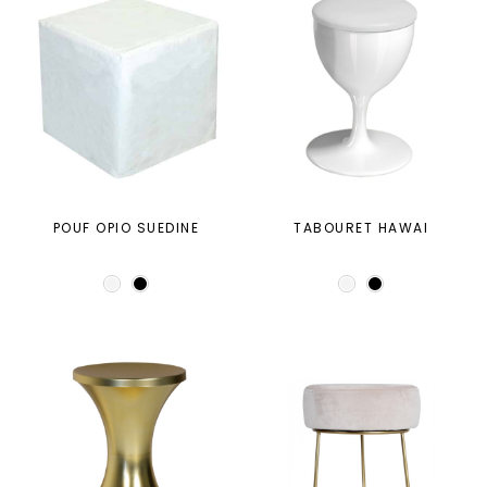
POUF OPIO SUEDINE
TABOURET HAWAI