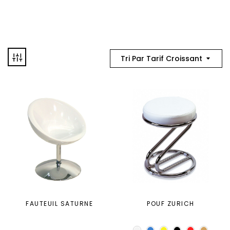
Tri Par Tarif Croissant
FAUTEUIL SATURNE
POUF ZURICH