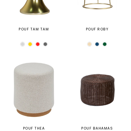
POUF TAM TAM
POUF ROBY
POUF THEA
POUF BAHAMAS