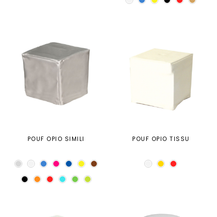
POUF OPIO SIMILI
POUF OPIO TISSU