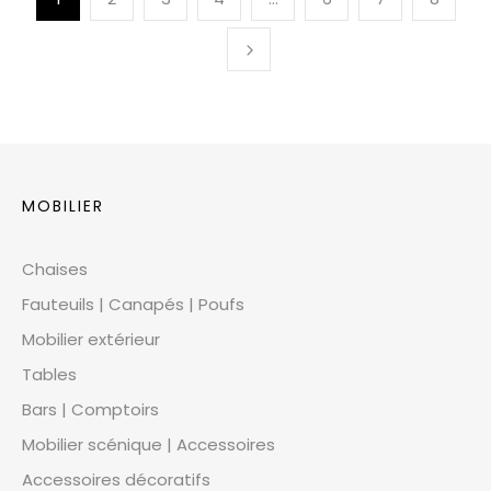
MOBILIER
Chaises
Fauteuils | Canapés | Poufs
Mobilier extérieur
Tables
Bars | Comptoirs
Mobilier scénique | Accessoires
Accessoires décoratifs