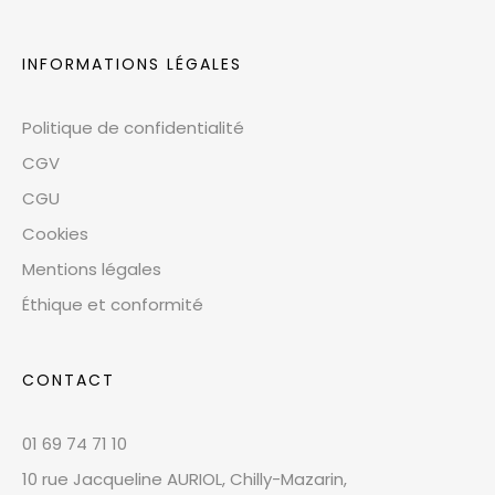
INFORMATIONS LÉGALES
Politique de confidentialité
CGV
CGU
Cookies
Mentions légales
Éthique et conformité
CONTACT
01 69 74 71 10
10 rue Jacqueline AURIOL, Chilly-Mazarin,