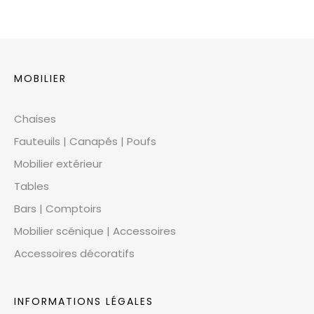
MOBILIER
Chaises
Fauteuils | Canapés | Poufs
Mobilier extérieur
Tables
Bars | Comptoirs
Mobilier scénique | Accessoires
Accessoires décoratifs
INFORMATIONS LÉGALES