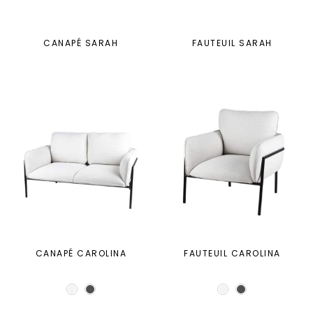
CANAPÉ SARAH
FAUTEUIL SARAH
CANAPÉ CAROLINA
FAUTEUIL CAROLINA