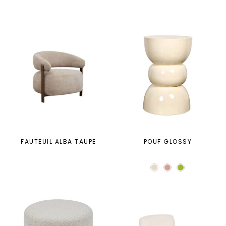
FAUTEUIL ALBA TAUPE
POUF GLOSSY