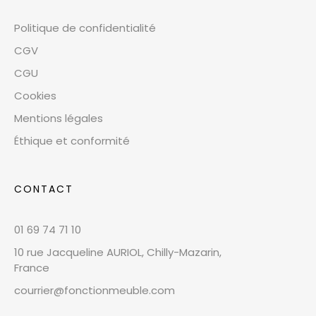
Politique de confidentialité
CGV
CGU
Cookies
Mentions légales
Éthique et conformité
CONTACT
01 69 74 71 10
10 rue Jacqueline AURIOL, Chilly-Mazarin,
France
courrier@fonctionmeuble.com