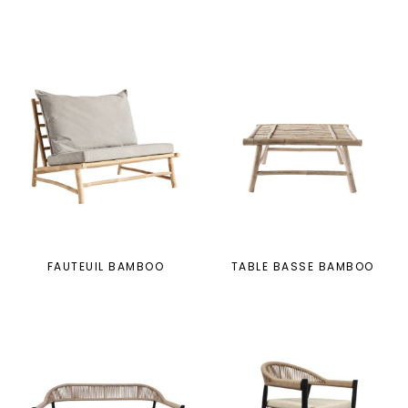
FAUTEUIL BAMBOO
TABLE BASSE BAMBOO