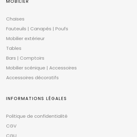
MOBILIER
Chaises
Fauteuils | Canapés | Poufs
Mobilier extérieur
Tables
Bars | Comptoirs
Mobilier scénique | Accessoires
Accessoires décoratifs
INFORMATIONS LÉGALES
Politique de confidentialité
CGV
CGU