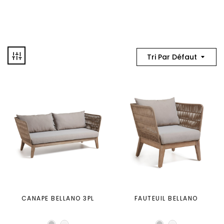
Tri Par Défaut
CANAPE BELLANO 3PL
FAUTEUIL BELLANO