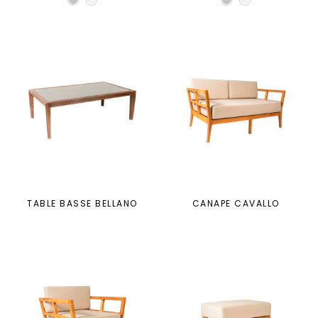
TABLE BASSE BELLANO
CANAPE CAVALLO