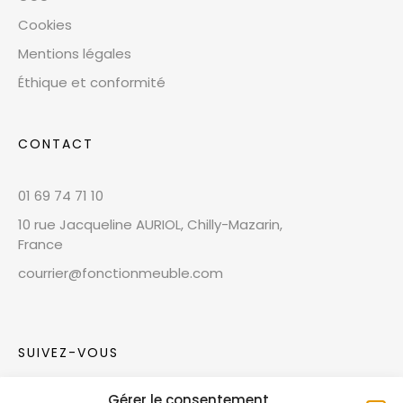
Cookies
Mentions légales
Éthique et conformité
CONTACT
01 69 74 71 10
10 rue Jacqueline AURIOL, Chilly-Mazarin,
France
courrier@fonctionmeuble.com
SUIVEZ-VOUS
Gérer le consentement