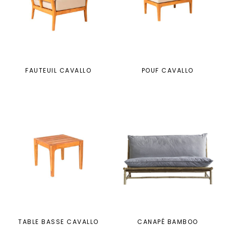
FAUTEUIL CAVALLO
POUF CAVALLO
TABLE BASSE CAVALLO
CANAPÉ BAMBOO