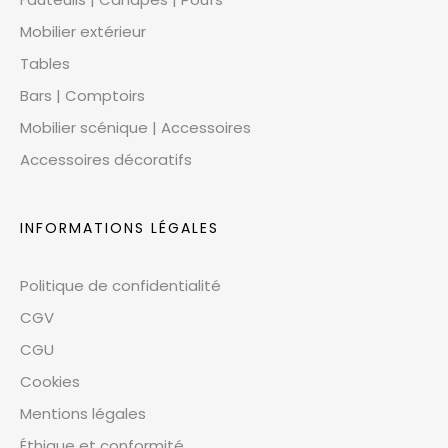
Mobilier extérieur
Tables
Bars | Comptoirs
Mobilier scénique | Accessoires
Accessoires décoratifs
INFORMATIONS LÉGALES
Politique de confidentialité
CGV
CGU
Cookies
Mentions légales
Éthique et conformité