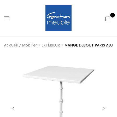
0
Accueil
Mobilier
EXTÉRIEUR
MANGE DEBOUT PARIS ALU