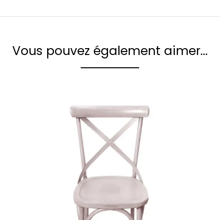
Vous pouvez également aimer…