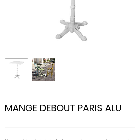
MANGE DEBOUT PARIS ALU