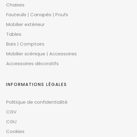
Chaises
Fauteuils | Canapés | Poufs
Mobilier extérieur
Tables
Bars | Comptoirs
Mobilier scénique | Accessoires
Accessoires décoratifs
INFORMATIONS LÉGALES
Politique de confidentialité
CGV
CGU
Cookies