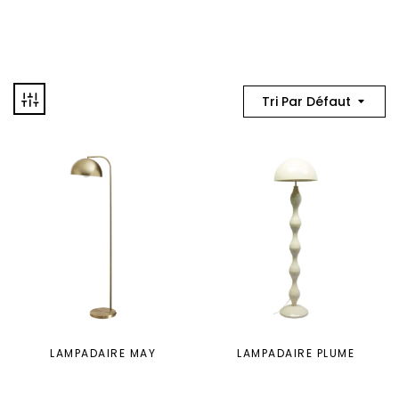
Tri Par Défaut
LAMPADAIRE MAY
LAMPADAIRE PLUME