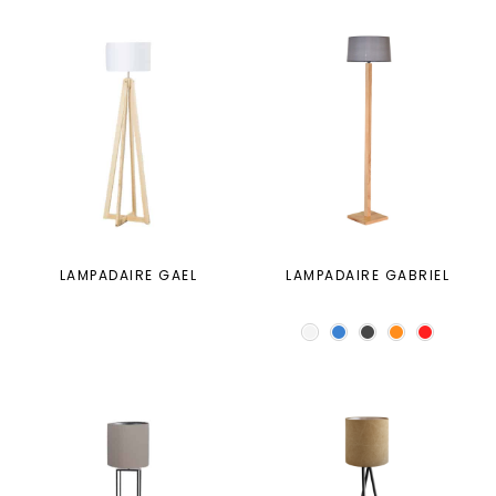
LAMPADAIRE GAEL
LAMPADAIRE GABRIEL