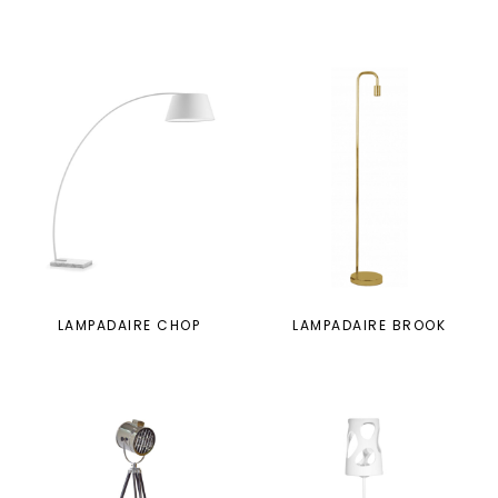
LAMPADAIRE CHOP
LAMPADAIRE BROOK