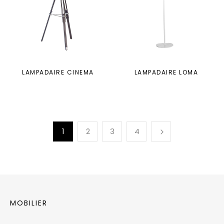
LAMPADAIRE CINEMA
LAMPADAIRE LOMA
1
2
3
4
MOBILIER