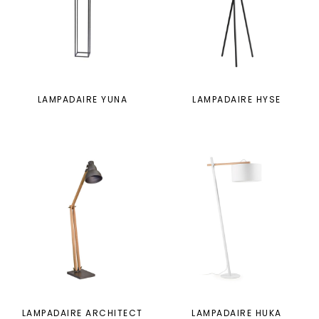
LAMPADAIRE YUNA
LAMPADAIRE HYSE
LAMPADAIRE ARCHITECT
LAMPADAIRE HUKA