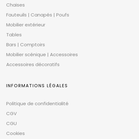
Chaises
Fauteuils | Canapés | Poufs
Mobilier extérieur
Tables
Bars | Comptoirs
Mobilier scénique | Accessoires
Accessoires décoratifs
INFORMATIONS LÉGALES
Politique de confidentialité
CGV
CGU
Cookies