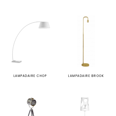
LAMPADAIRE CHOP
LAMPADAIRE BROOK