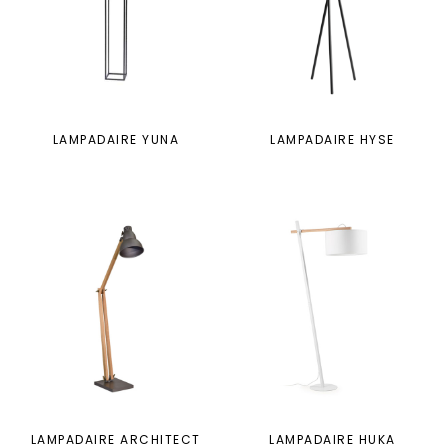
LAMPADAIRE YUNA
LAMPADAIRE HYSE
LAMPADAIRE ARCHITECT
LAMPADAIRE HUKA