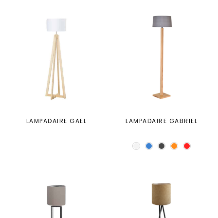
LAMPADAIRE GAEL
LAMPADAIRE GABRIEL