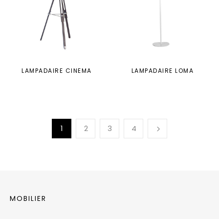
LAMPADAIRE CINEMA
LAMPADAIRE LOMA
1
2
3
4
MOBILIER