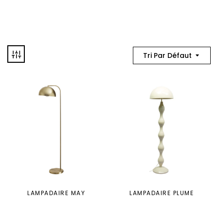
Tri Par Défaut
LAMPADAIRE MAY
LAMPADAIRE PLUME