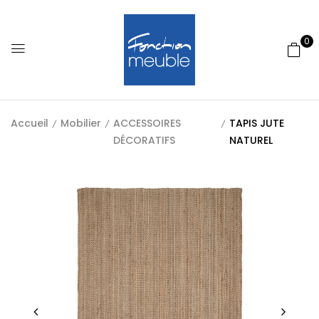
0
Accueil
Mobilier
ACCESSOIRES
TAPIS JUTE
DÉCORATIFS
NATUREL