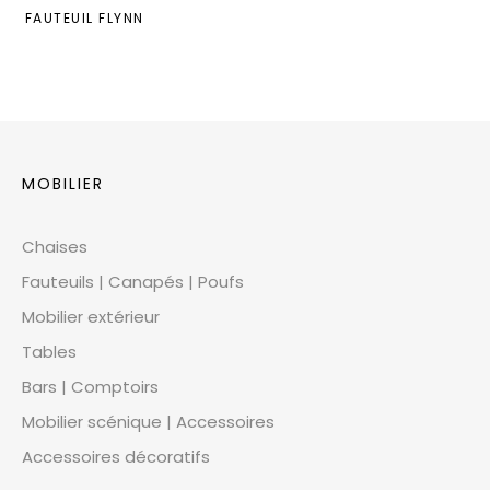
FAUTEUIL FLYNN
MOBILIER
Chaises
Fauteuils | Canapés | Poufs
Mobilier extérieur
Tables
Bars | Comptoirs
Mobilier scénique | Accessoires
Accessoires décoratifs