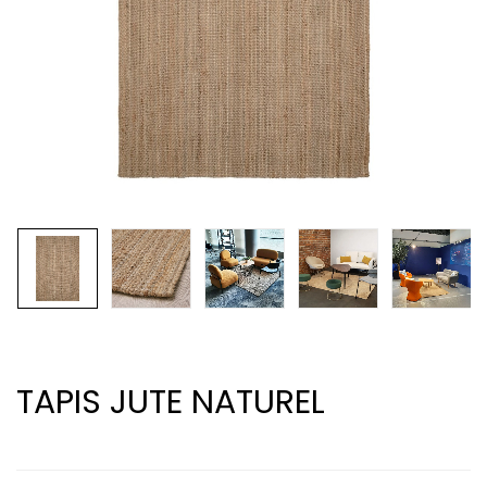
TAPIS JUTE NATUREL