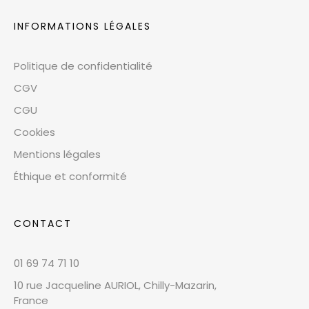
INFORMATIONS LÉGALES
Politique de confidentialité
CGV
CGU
Cookies
Mentions légales
Éthique et conformité
CONTACT
01 69 74 71 10
10 rue Jacqueline AURIOL, Chilly-Mazarin,
France