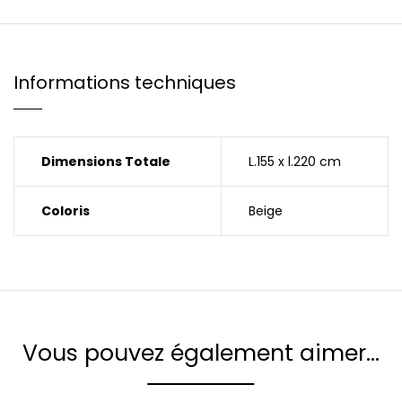
Informations techniques
Dimensions Totale
L.155 x l.220 cm
Coloris
Beige
Vous pouvez également aimer…