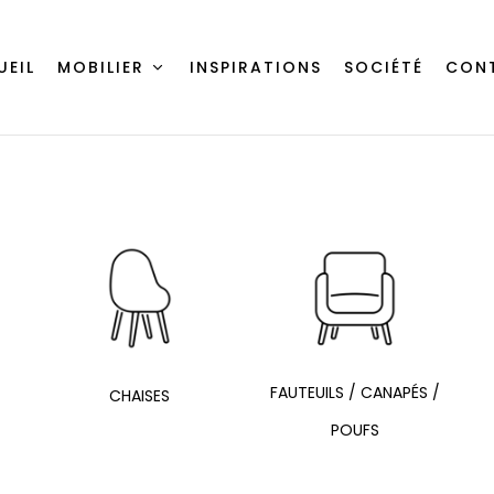
UEIL
MOBILIER
INSPIRATIONS
SOCIÉTÉ
CON
FAUTEUILS / CANAPÉS /
CHAISES
POUFS