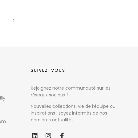
SUIVEZ-VOUS
Rejoignez notre communauté sur les
réseaux sociaux !
lly-
Nouvelles collections, vie de l’équipe ou
inspirations : soyez informés de nos
dernières actualités.
com