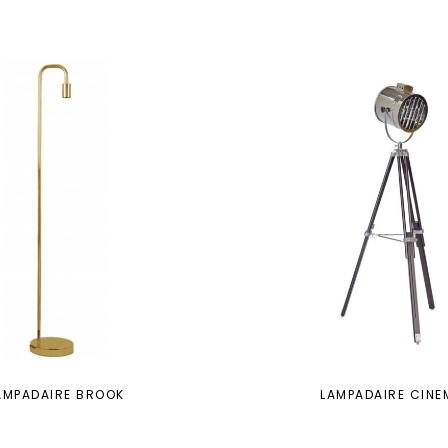
AMPADAIRE BROOK
LAMPADAIRE CINE