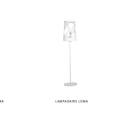
MA
LAMPADAIRE LOMA