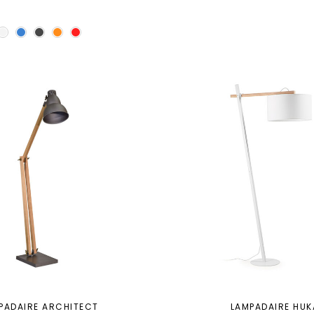
PADAIRE ARCHITECT
LAMPADAIRE HUK