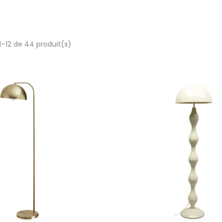
1–12 de 44 produit(s)