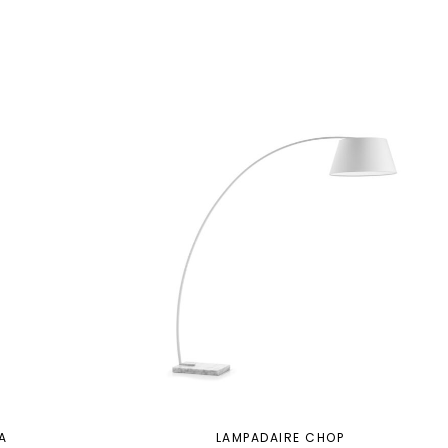
A
LAMPADAIRE CHOP