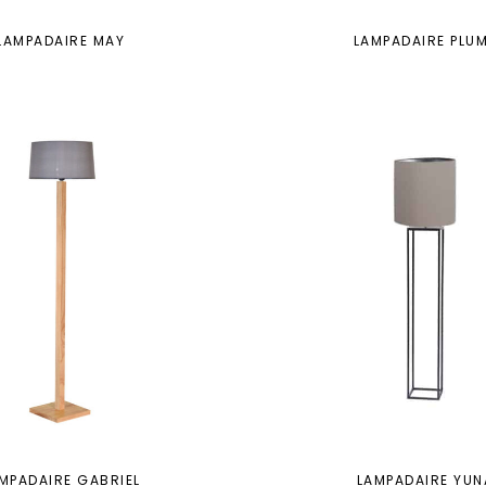
LAMPADAIRE MAY
LAMPADAIRE PLU
MPADAIRE GABRIEL
LAMPADAIRE YUN