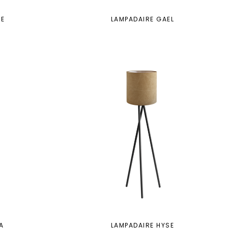
ME
LAMPADAIRE GAEL
A
LAMPADAIRE HYSE