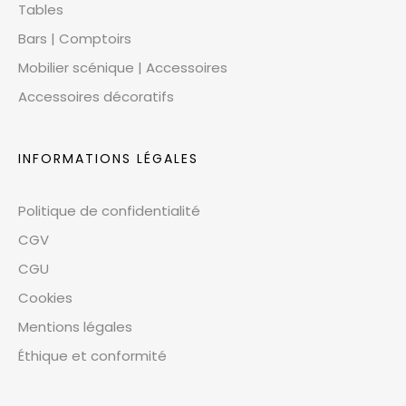
Tables
Bars | Comptoirs
Mobilier scénique | Accessoires
Accessoires décoratifs
INFORMATIONS LÉGALES
Politique de confidentialité
CGV
CGU
Cookies
Mentions légales
Éthique et conformité