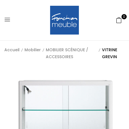
0
Accueil
Mobilier
MOBILIER SCÉNIQUE /
VITRINE
ACCESSOIRES
GREVIN