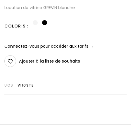
Location de vitrine GREVIN blanche
COLORIS
Connectez-vous pour accéder aux tarifs →
Ajouter à la liste de souhaits
UGS :
V110STE