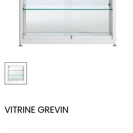
VITRINE GREVIN