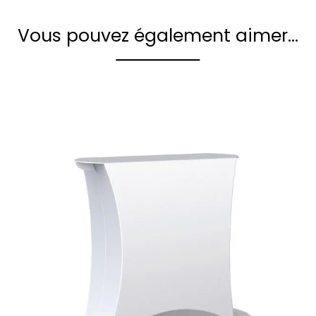
Vous pouvez également aimer…