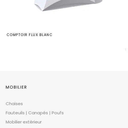
COMPTOIR FLUX BLANC
MOBILIER
Chaises
Fauteuils | Canapés | Poufs
Mobilier extérieur