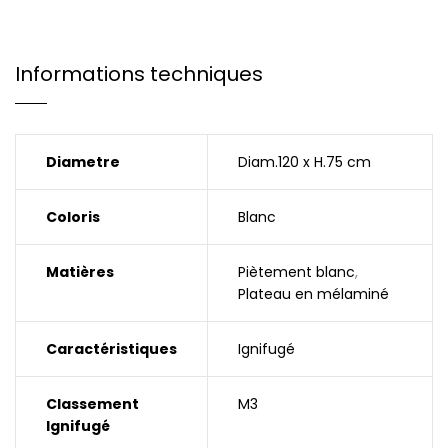
Informations techniques
Diametre
Diam.120 x H.75 cm
Coloris
Blanc
Matières
Piètement blanc
,
Plateau en mélaminé
Caractéristiques
Ignifugé
Classement
M3
Ignifugé