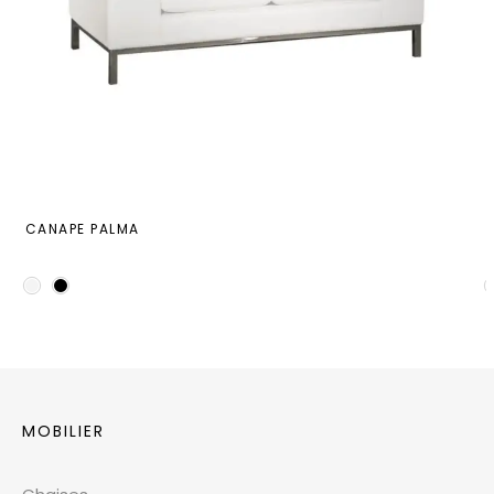
CANAPE PALMA
MOBILIER