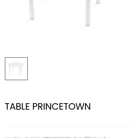
TABLE PRINCETOWN