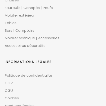
Chaises
Fauteuils | Canapés | Poufs
Mobilier extérieur
Tables
Bars | Comptoirs
Mobilier scénique | Accessoires
Accessoires décoratifs
INFORMATIONS LÉGALES
Politique de confidentialité
CGV
CGU
Cookies
Mentions légales