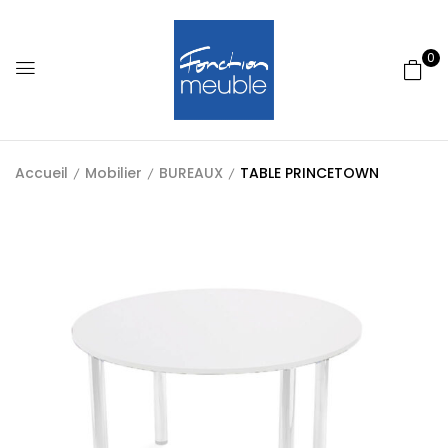
0
Accueil
Mobilier
BUREAUX
TABLE PRINCETOWN