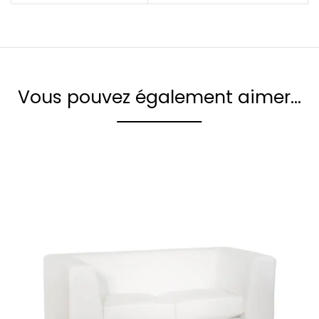
Vous pouvez également aimer…