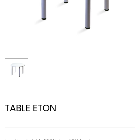
TABLE ETON