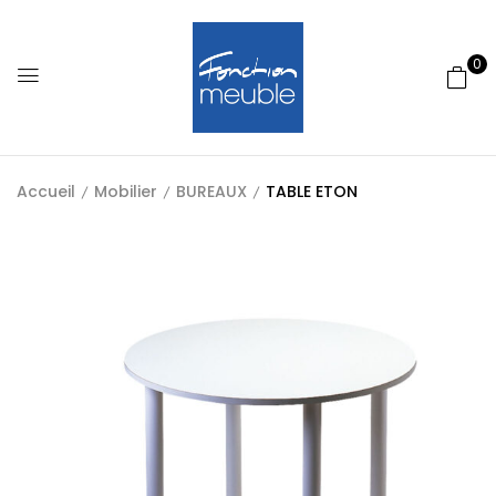
0
Accueil
Mobilier
BUREAUX
TABLE ETON