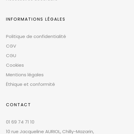
INFORMATIONS LÉGALES
Politique de confidentialité
CGV
CGU
Cookies
Mentions légales
Éthique et conformité
CONTACT
01 69 74 71 10
10 rue Jacqueline AURIOL, Chilly-Mazarin,