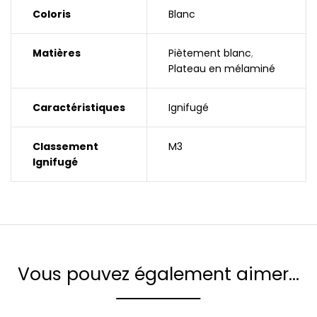
Coloris
Blanc
Matières
Piètement blanc
,
Plateau en mélaminé
Caractéristiques
Ignifugé
Classement
M3
Ignifugé
Vous pouvez également aimer…