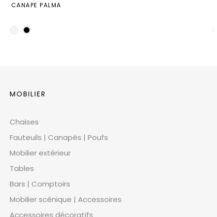
CANAPE PALMA
MOBILIER
Chaises
Fauteuils | Canapés | Poufs
Mobilier extérieur
Tables
Bars | Comptoirs
Mobilier scénique | Accessoires
Accessoires décoratifs