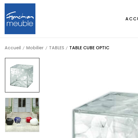
ACC
Accueil
Mobilier
TABLES
TABLE CUBE OPTIC