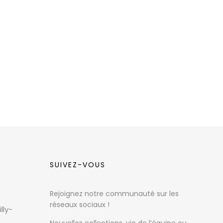
SUIVEZ-VOUS
Rejoignez notre communauté sur les
réseaux sociaux !
lly-