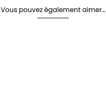
Vous pouvez également aimer…