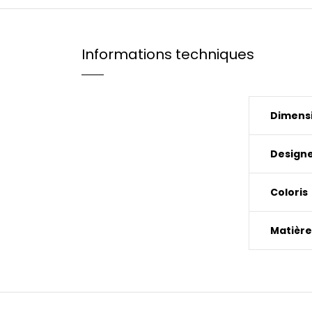
Informations techniques
Dimensi
Design
Coloris
Matière