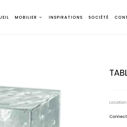
UEIL
MOBILIER
INSPIRATIONS
SOCIÉTÉ
CON
TAB
Location
Connecte